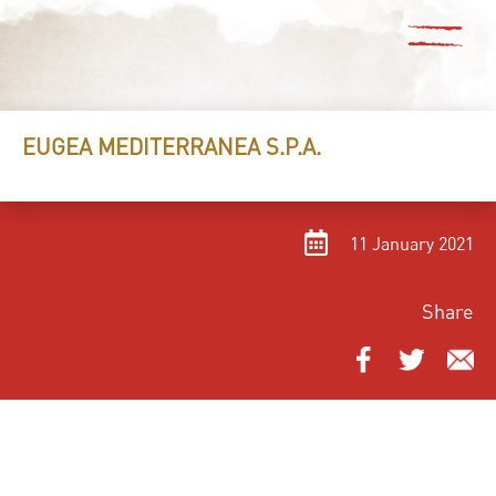
EUGEA MEDITERRANEA S.P.A.
11 January 2021
Share