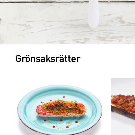
Grönsaksrätter