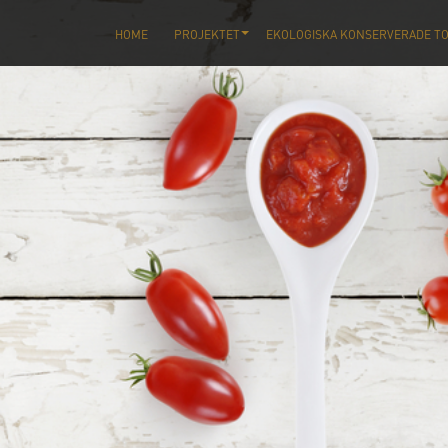
HOME
PROJEKTET
EKOLOGISKA KONSERVERADE T