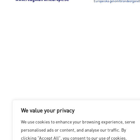
Europeiska genomförandeorganets f
We value your privacy
We use cookies to enhance your browsing experience, serve
personalised ads or content, and analyse our traffic. By
clicking "Accept All", you consent to our use of cookies.