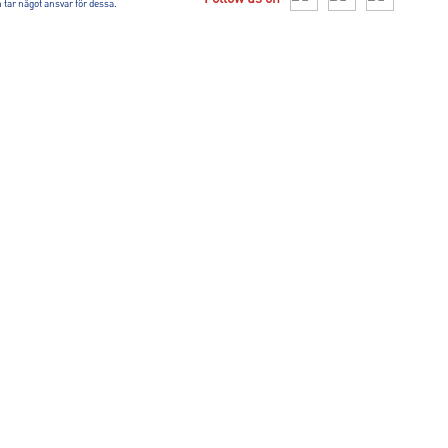
tar något ansvar för dessa.