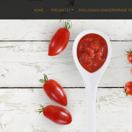
HOME
PROJEKTET
EKOLOGISKA KONSERVERADE T