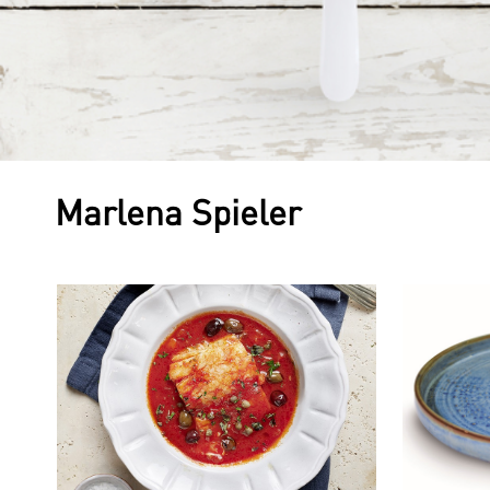
Marlena Spieler