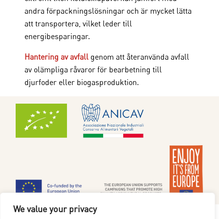
andra förpackningslösningar och är mycket lätta
att transportera, vilket leder till
energibesparingar.
Hantering av avfall
genom att återanvända avfall
av olämpliga råvaror för bearbetning till
djurfoder eller biogasproduktion.
We value your privacy
Cookiepolicy
|
Integritetspolicy