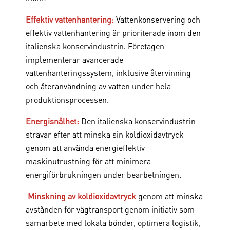
Effektiv vattenhantering:
Vattenkonservering och
effektiv vattenhantering är prioriterade inom den
italienska konservindustrin. Företagen
implementerar avancerade
vattenhanteringssystem, inklusive återvinning
och återanvändning av vatten under hela
produktionsprocessen.
Energisnålhet:
Den italienska konservindustrin
strävar efter att minska sin koldioxidavtryck
genom att använda energieffektiv
maskinutrustning för att minimera
energiförbrukningen under bearbetningen.
Minskning av koldioxidavtryck
genom att minska
avstånden för vägtransport genom initiativ som
samarbete med lokala bönder, optimera logistik,