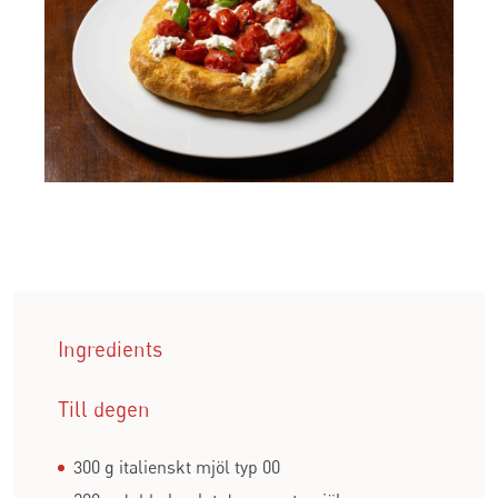
Ingredients
Till degen
300 g italienskt mjöl typ 00