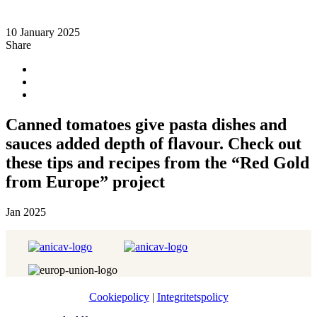
10 January 2025
Share
Canned tomatoes give pasta dishes and
sauces added depth of flavour. Check out
these tips and recipes from the “Red Gold
from Europe” project
Jan 2025
Cookiepolicy
|
Integritetspolicy