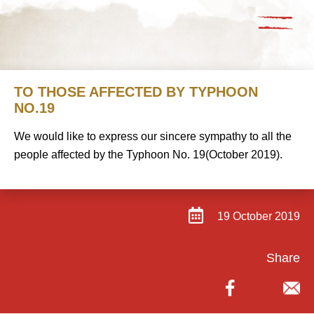
TO THOSE AFFECTED BY TYPHOON
NO.19
We would like to express our sincere sympathy to all the
people affected by the Typhoon No. 19(October 2019).
19 October 2019
Share